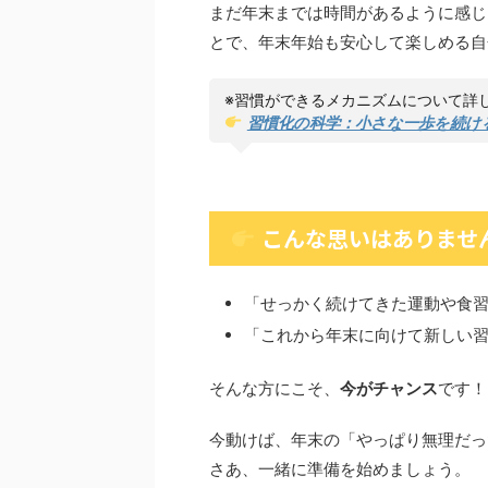
まだ年末までは時間があるように感じ
とで、年末年始も安心して楽しめる自
※習慣ができるメカニズムについて詳
習慣化の科学：小さな一歩を続け
こんな思いはありませ
「せっかく続けてきた運動や食
「これから年末に向けて新しい
そんな方にこそ、
今がチャンス
です！
今動けば、年末の「やっぱり無理だっ
さあ、一緒に準備を始めましょう。