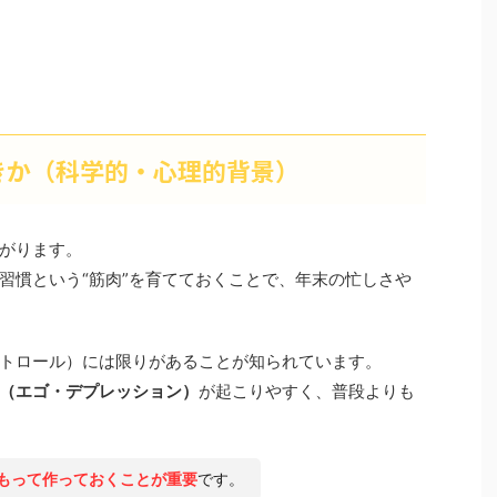
きか（科学的・心理的背景）
がります。
習慣という“筋肉”を育てておくことで、年末の忙しさや
トロール）には限りがあることが知られています。
（エゴ・デプレッション）
が起こりやすく、普段よりも
もって作っておくことが重要
です。