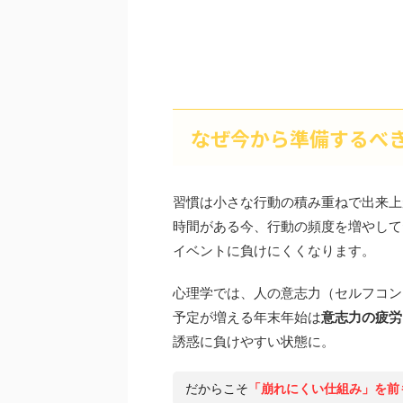
なぜ今から準備するべ
習慣は小さな行動の積み重ねで出来上
時間がある今、行動の頻度を増やして
イベントに負けにくくなります。
心理学では、人の意志力（セルフコン
予定が増える年末年始は
意志力の疲労
誘惑に負けやすい状態に。
だからこそ
「崩れにくい仕組み」を前