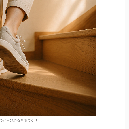
今から始める習慣づくり