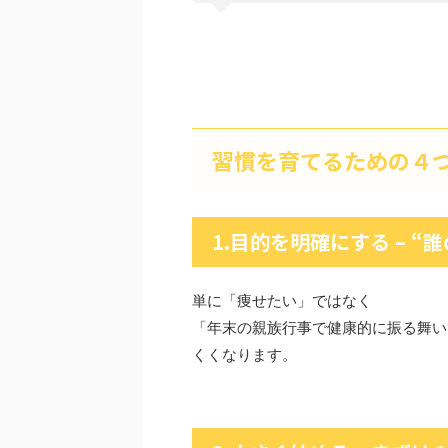
習慣を育てるための４
1.目的を明確にする – 
単に「痩せたい」ではなく
「年末の親族行事で健康的に振る舞い
くくなります。