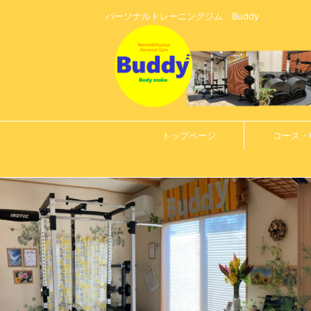
パーソナルトレーニングジム Buddy
トップページ
コース・