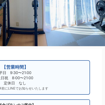
【営業時間】
平日 9:30〜21:00
日祝 8:00〜21:00
定休日 なし
事前にLINEでお知らせいたします
料金プランのご案内】