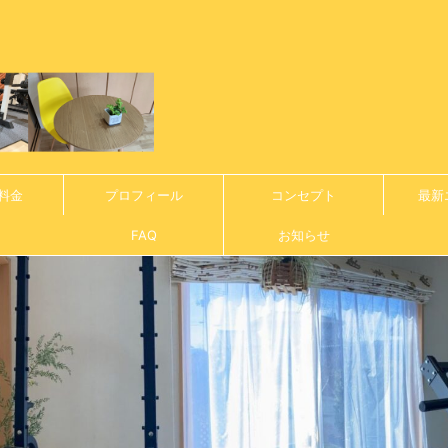
料金
プロフィール
コンセプト
最新
FAQ
お知らせ