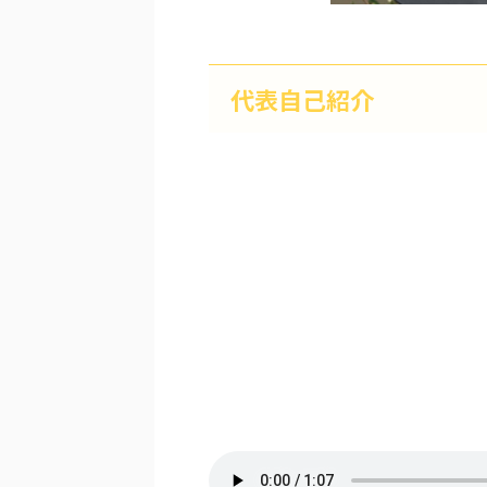
代表自己紹介