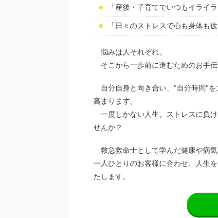
「産後・子育てでいつもイライラ
「日々のストレスで心も身体も疲
悩みは人それぞれ。
そこから一歩前に進むためのお手伝
自分自身と向き合い、”自分時間”を
高まります。
一度しかない人生。ストレスに負け
せんか？
救急救命士として学んだ健康や病気
一人ひとりのお客様に合わせ、人生を
たします。