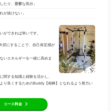
したり、憂鬱な気分」
れが抜けない」
いができれば幸いです。
大切にすることで、自己肯定感が
ないエネルギーを一緒に高めま
に関する知識と経験を活かし、
より良くするためのBuddy【相棒】となれるよう努力い
コース料金