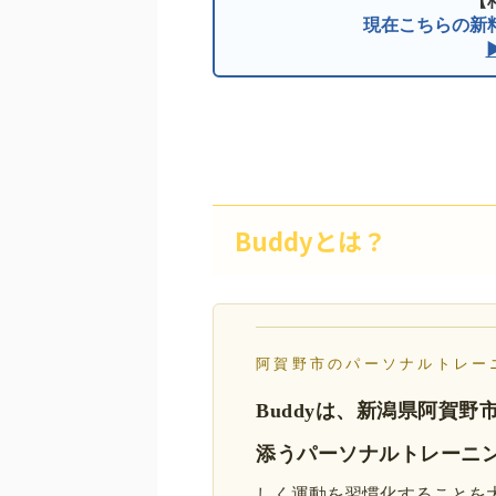
現在こちらの新
Buddyとは？
阿賀野市のパーソナルトレー
Buddyは、新潟県阿賀
添うパーソナルトレーニ
しく運動を習慣化することを