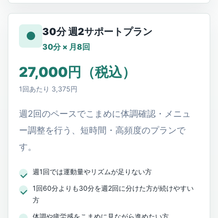
30分 週2サポートプラン
●
30分 × 月8回
27,000円（税込）
1回あたり 3,375円
週2回のペースでこまめに体調確認・メニュ
ー調整を行う、短時間・高頻度のプランで
す。
週1回では運動量やリズムが足りない方
1回60分よりも30分を週2回に分けた方が続けやすい
方
体調や疲労感をこまめに見ながら進めたい方