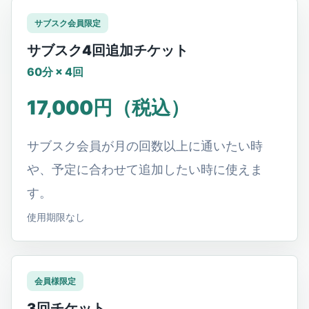
サブスク会員限定
サブスク4回追加チケット
60分 × 4回
17,000円（税込）
サブスク会員が月の回数以上に通いたい時
や、予定に合わせて追加したい時に使えま
す。
使用期限なし
会員様限定
3回チケット