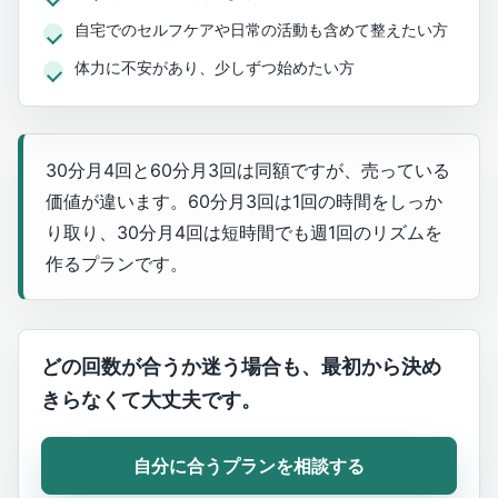
自宅でのセルフケアや日常の活動も含めて整えたい方
体力に不安があり、少しずつ始めたい方
30分月4回と60分月3回は同額ですが、売っている
価値が違います。60分月3回は1回の時間をしっか
り取り、30分月4回は短時間でも週1回のリズムを
作るプランです。
どの回数が合うか迷う場合も、最初から決め
きらなくて大丈夫です。
自分に合うプランを相談する