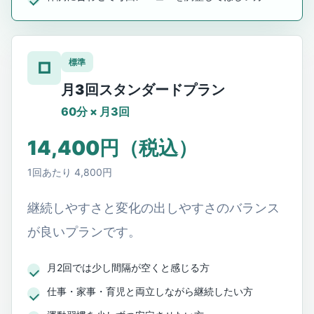
標準
□
月3回スタンダードプラン
60分 × 月3回
14,400円（税込）
1回あたり 4,800円
継続しやすさと変化の出しやすさのバランス
が良いプランです。
月2回では少し間隔が空くと感じる方
仕事・家事・育児と両立しながら継続したい方