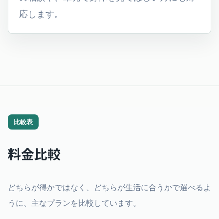
応します。
比較表
料金比較
どちらが得かではなく、どちらが生活に合うかで選べるよ
うに、主なプランを比較しています。