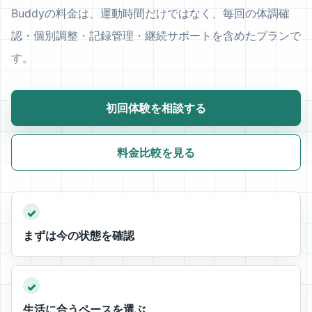
Buddyの料金は、運動時間だけではなく、毎回の体調確
認・個別調整・記録管理・継続サポートを含めたプランで
す。
初回体験を相談する
料金比較を見る
✓
まずは今の状態を確認
✓
生活に合うペースを選ぶ