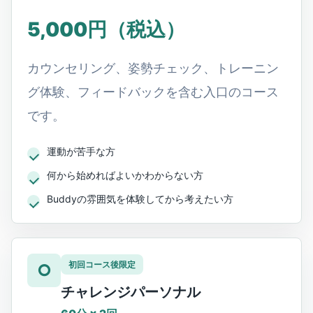
5,000円（税込）
カウンセリング、姿勢チェック、トレーニン
グ体験、フィードバックを含む入口のコース
です。
運動が苦手な方
何から始めればよいかわからない方
Buddyの雰囲気を体験してから考えたい方
初回コース後限定
○
チャレンジパーソナル