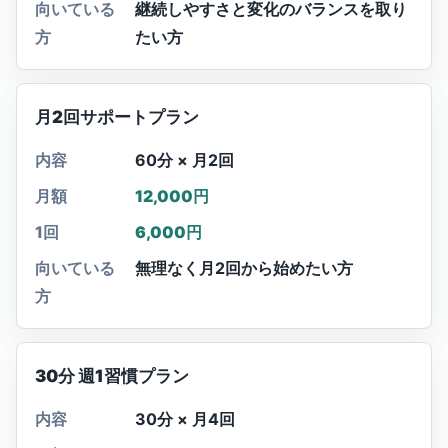
向いている
継続しやすさと変化のバランスを取り
方
たい方
月2回サポートプラン
内容
60分 × 月2回
月額
12,000円
1回
6,000円
向いている
無理なく月2回から始めたい方
方
30分 週1習慣プラン
内容
30分 × 月4回