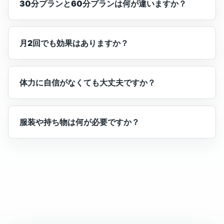
30分プランと60分プランは何が違いますか？
月2回でも効果はありますか？
体力に自信がなくても大丈夫ですか？
服装や持ち物は何が必要ですか？