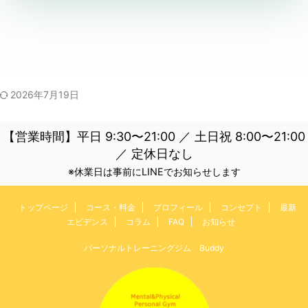
2026年7月19日
【営業時間】平日 9:30〜21:00 ／ 土日祝 8:00〜21:00
／ 定休日なし
※休業日は事前にLINEでお知らせします
トップページ
コース・料金
プロフィール
コンセプト
最新
エビデンス
コラム
FAQ
お知らせ
パーソナルトレーニングジム Buddy