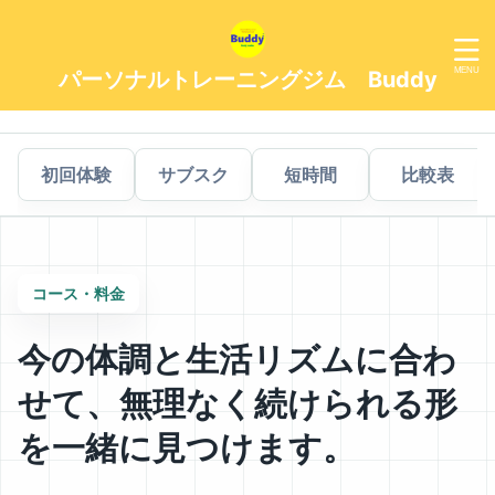
パーソナルトレーニングジム Buddy
初回体験
サブスク
短時間
比較表
コース・料金
今の体調と生活リズムに合わ
せて、無理なく続けられる形
を一緒に見つけます。