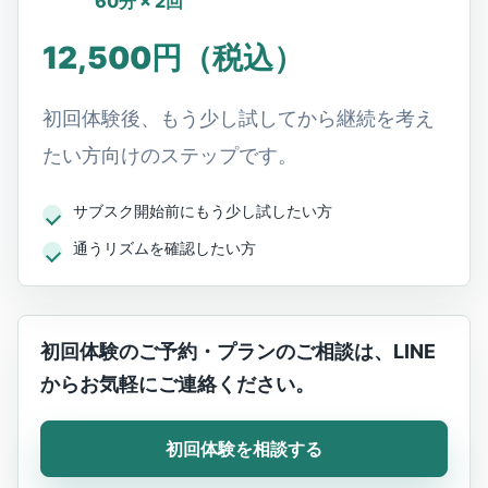
60分 × 2回
12,500円（税込）
初回体験後、もう少し試してから継続を考え
たい方向けのステップです。
サブスク開始前にもう少し試したい方
通うリズムを確認したい方
初回体験のご予約・プランのご相談は、LINE
からお気軽にご連絡ください。
初回体験を相談する