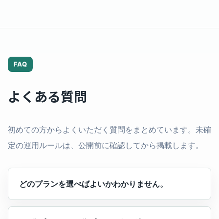
FAQ
よくある質問
初めての方からよくいただく質問をまとめています。未確
定の運用ルールは、公開前に確認してから掲載します。
どのプランを選べばよいかわかりません。