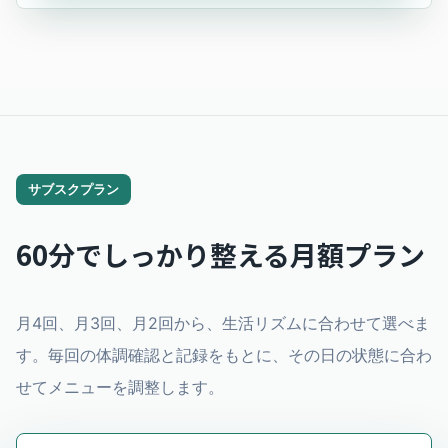
サブスクプラン
60分でしっかり整える月額プラン
月4回、月3回、月2回から、生活リズムに合わせて選べま
す。毎回の体調確認と記録をもとに、その日の状態に合わ
せてメニューを調整します。