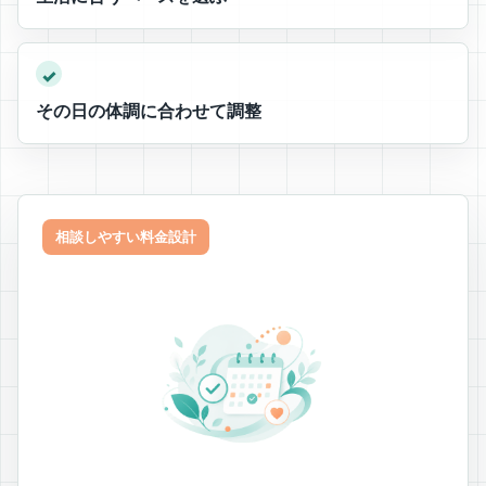
✓
その日の体調に合わせて調整