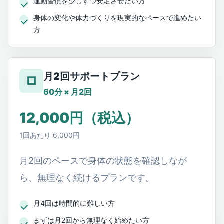
運動習慣を少しずつ安定させたい方
身体の変化や体力づくりを現実的なペースで進めたい
方
月2回サポートプラン
□
60分 × 月2回
12,000円（税込）
1回あたり 6,000円
月2回のペースで身体の状態を確認しなが
ら、無理なく続けるプランです。
月4回は時間的に難しい方
まずは月2回から無理なく始めたい方