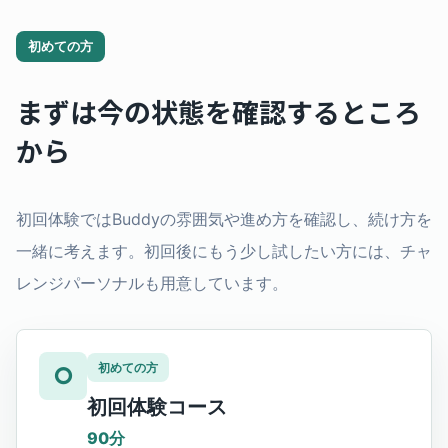
初めての方
まずは今の状態を確認するところ
から
初回体験ではBuddyの雰囲気や進め方を確認し、続け方を
一緒に考えます。初回後にもう少し試したい方には、チャ
レンジパーソナルも用意しています。
初めての方
○
初回体験コース
90分