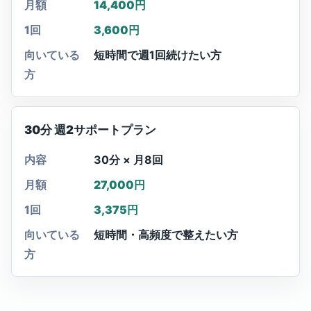
月額
14,400円
1回
3,600円
向いている
短時間で週1回続けたい方
方
30分 週2サポートプラン
内容
30分 × 月8回
月額
27,000円
1回
3,375円
向いている
短時間・高頻度で整えたい方
方