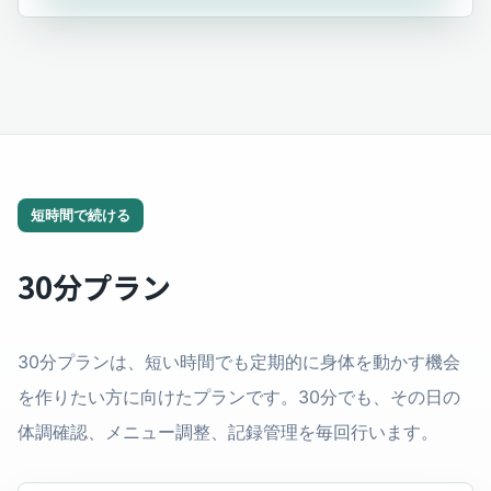
短時間で続ける
30分プラン
30分プランは、短い時間でも定期的に身体を動かす機会
を作りたい方に向けたプランです。30分でも、その日の
体調確認、メニュー調整、記録管理を毎回行います。