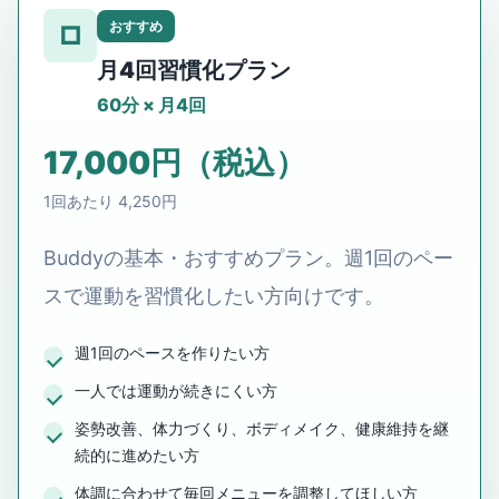
おすすめ
□
月4回習慣化プラン
60分 × 月4回
17,000円（税込）
1回あたり 4,250円
Buddyの基本・おすすめプラン。週1回のペー
スで運動を習慣化したい方向けです。
週1回のペースを作りたい方
一人では運動が続きにくい方
姿勢改善、体力づくり、ボディメイク、健康維持を継
続的に進めたい方
体調に合わせて毎回メニューを調整してほしい方