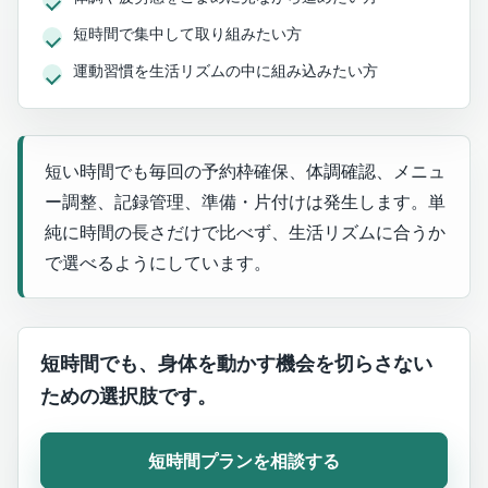
短時間で集中して取り組みたい方
運動習慣を生活リズムの中に組み込みたい方
短い時間でも毎回の予約枠確保、体調確認、メニュ
ー調整、記録管理、準備・片付けは発生します。単
純に時間の長さだけで比べず、生活リズムに合うか
で選べるようにしています。
短時間でも、身体を動かす機会を切らさない
ための選択肢です。
短時間プランを相談する