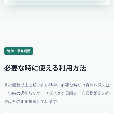
追加・単発利用
必要な時に使える利用方法
月の回数以上に通いたい時や、必要な時だけ身体を見てほ
しい時の選択肢です。サブスク会員限定、会員様限定の条
件はそのまま掲載しています。