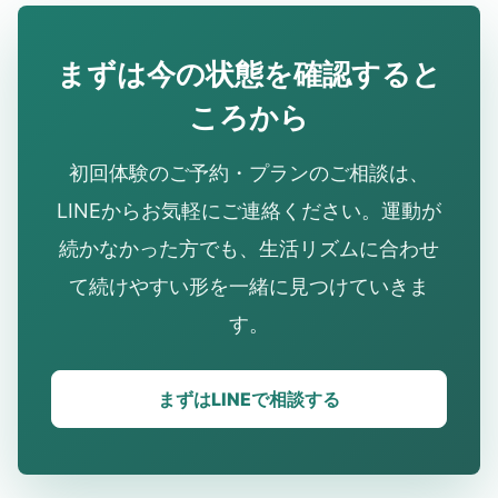
まずは今の状態を確認すると
ころから
初回体験のご予約・プランのご相談は、
LINEからお気軽にご連絡ください。運動が
続かなかった方でも、生活リズムに合わせ
て続けやすい形を一緒に見つけていきま
す。
まずはLINEで相談する