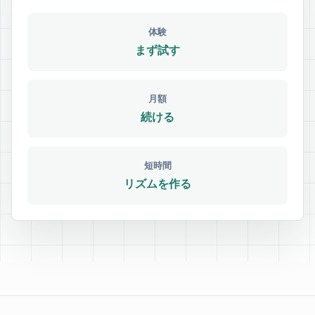
体験
まず試す
月額
続ける
短時間
リズムを作る