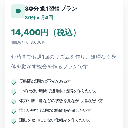
30分 週1習慣プラン
●
30分 × 月4回
14,400円（税込）
1回あたり 3,600円
短時間でも週1回のリズムを作り、無理なく身
体を動かす機会を作るプランです。
長時間の運動に不安がある方
まずは短い時間で週1回の習慣を作りたい方
体力や腰・膝などの状態を見ながら進めたい方
忙しい中でも運動の時間を確保したい方
運動をゼロにしない仕組みを作りたい方