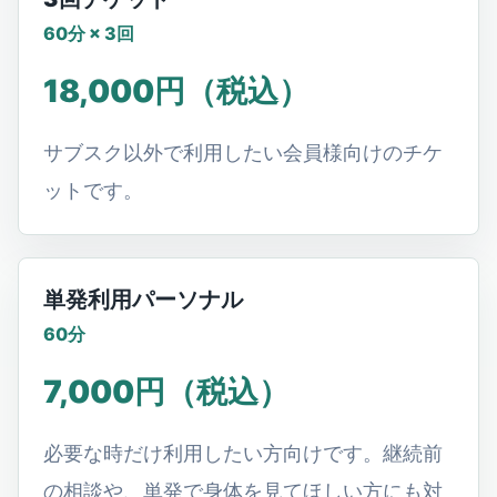
60分 × 3回
18,000円（税込）
サブスク以外で利用したい会員様向けのチケ
ットです。
単発利用パーソナル
60分
7,000円（税込）
必要な時だけ利用したい方向けです。継続前
の相談や、単発で身体を見てほしい方にも対