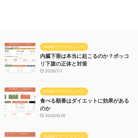
Buddyリサーチニュース
内臓下垂は本当に起こるのか？ポッコ
リ下腹の正体と対策
2026/7/1
Buddyリサーチニュース
食べる順番はダイエットに効果がある
のか
2026/6/26
Buddyリサーチニュース