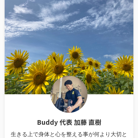
Buddy 代表 加藤 直樹
生きる上で身体と心を整える事が何より大切と