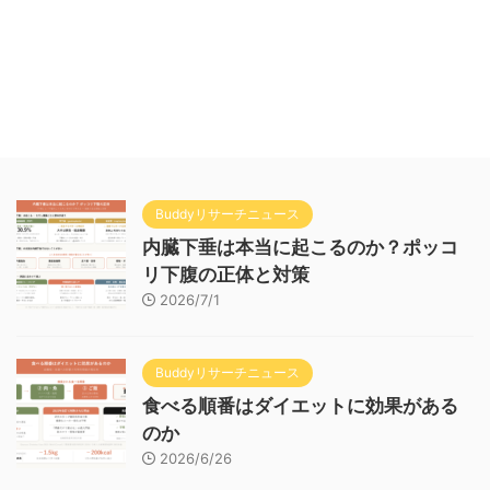
Buddyリサーチニュース
内臓下垂は本当に起こるのか？ポッコ
リ下腹の正体と対策
2026/7/1
Buddyリサーチニュース
食べる順番はダイエットに効果がある
のか
2026/6/26