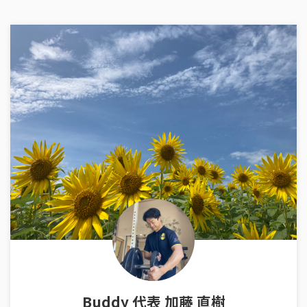
Buddy 代表 加藤 直樹