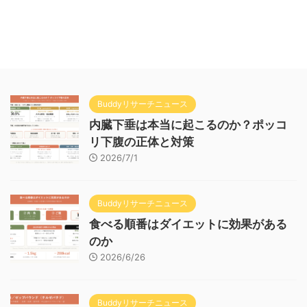
Buddyリサーチニュース
内臓下垂は本当に起こるのか？ポッコ
リ下腹の正体と対策
2026/7/1
Buddyリサーチニュース
食べる順番はダイエットに効果がある
のか
2026/6/26
Buddyリサーチニュース