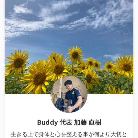
Buddy 代表 加藤 直樹
生きる上で身体と心を整える事が何より大切と