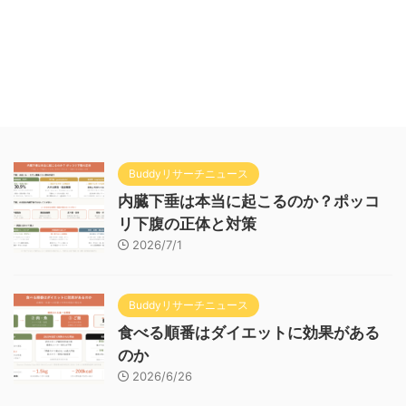
Buddyリサーチニュース
内臓下垂は本当に起こるのか？ポッコ
リ下腹の正体と対策
2026/7/1
Buddyリサーチニュース
食べる順番はダイエットに効果がある
のか
2026/6/26