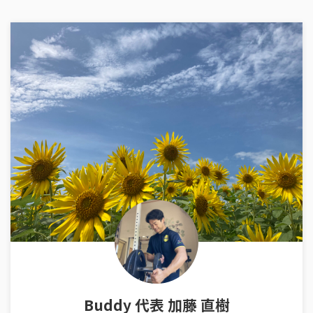
Buddy 代表 加藤 直樹